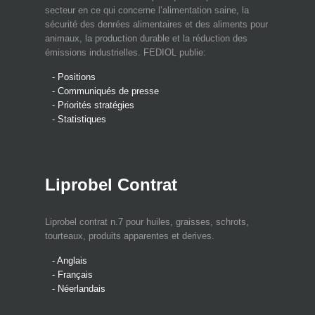
secteur en ce qui concerne l’alimentation saine, la
sécurité des denrées alimentaires et des aliments pour
animaux, la production durable et la réduction des
émissions industrielles. FEDIOL publie:
- Positions
- Communiqués de presse
- Priorités stratégies
- Statistiques
Liprobel Contrat
Liprobel contrat n.7 pour huiles, graisses, schrots,
tourteaux, produits apparentes et derives.
- Anglais
- Français
- Néerlandais