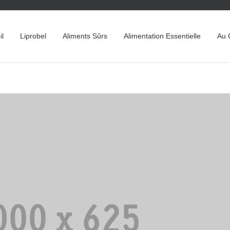
il
Liprobel
Aliments Sûrs
Alimentation Essentielle
Au 