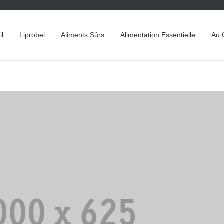
il
Liprobel
Aliments Sûrs
Alimentation Essentielle
Au 